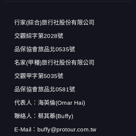
行家(綜合)旅行社股份有限公司
交觀綜字第2028號
品保協會旅品北0535號
名家(甲種)旅行社股份有限公司
交觀甲字第5035號
品保協會旅品北0581號
代表人：海英倫(Omar Hai)
聯絡人：蔡其蓁(Buffy)
E-Mail：buffy@protour.com.tw