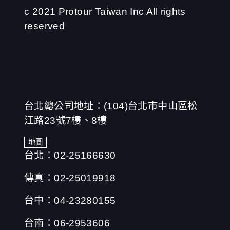
c 2021 Protour Taiwan Inc All rights
reserved
台北總公司地址：(104)台北市中山區松
江路23號7樓、8樓
地圖
台北：02-25166630
傳真：02-25019918
台中：04-23280155
台南：06-2953606