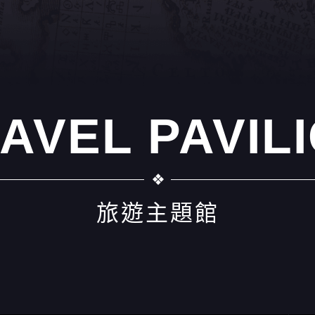
AVEL PAVIL
旅遊主題館