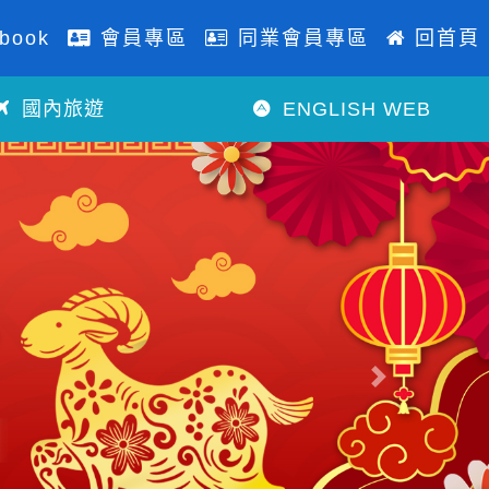
book
會員專區
同業會員專區
回首頁
國內旅遊
ENGLISH WEB
往後