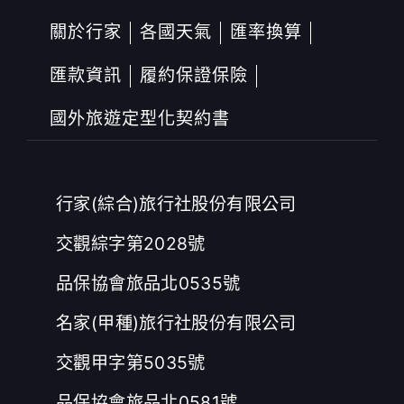
關於行家
各國天氣
匯率換算
匯款資訊
履約保證保險
國外旅遊定型化契約書
行家(綜合)旅行社股份有限公司
交觀綜字第2028號
品保協會旅品北0535號
名家(甲種)旅行社股份有限公司
交觀甲字第5035號
品保協會旅品北0581號