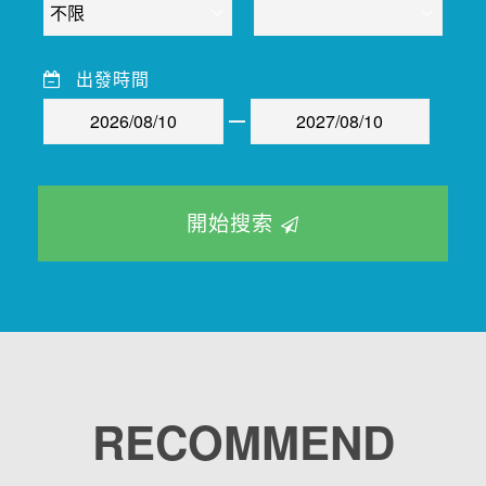
出發時間
開始搜索
RECOMMEND