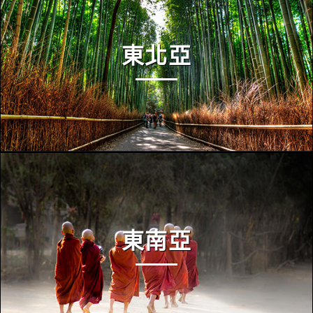
東北亞
東南亞