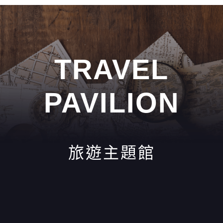
TRAVEL
PAVILION
旅遊主題館