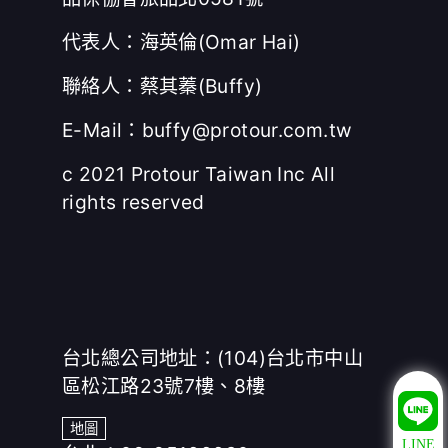
代表人：海英倫(Omar Hai)
聯絡人：蔡其蓁(Buffy)
E-Mail：buffy@protour.com.tw
c 2021 Protour Taiwan Inc All
rights reserved
台北總公司地址：(104)台北市中山
區松江路23號7樓、8樓
地圖
LINE