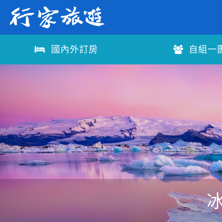
國內外訂房
自組一