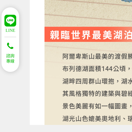
LINE
諮詢
專線