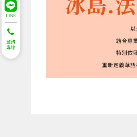
LINE
諮詢
專線