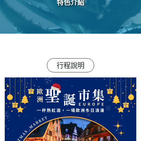
特色介紹
行程說明