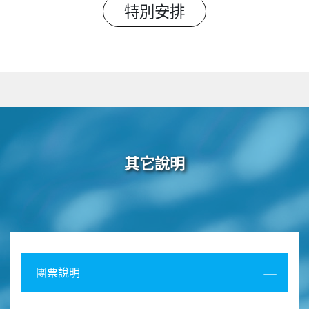
特別安排
其它說明
團票說明