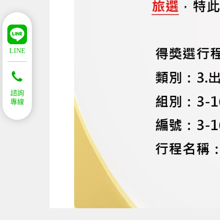
LINE
諮詢
專線