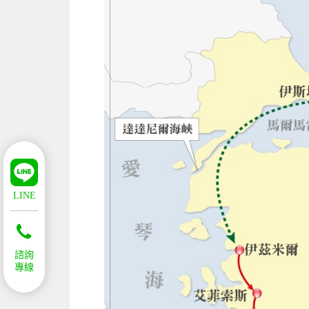
LINE
諮詢
專線