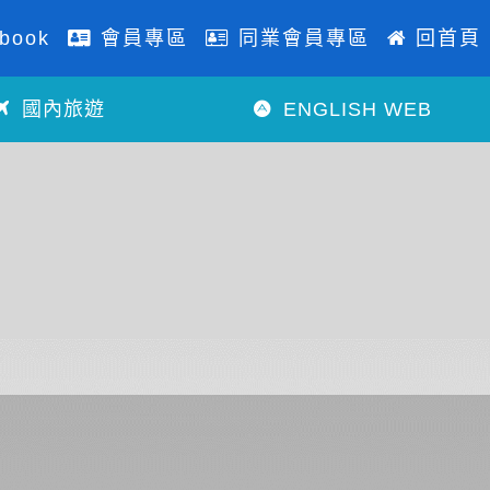
book
會員專區
同業會員專區
回首頁
國內旅遊
ENGLISH WEB