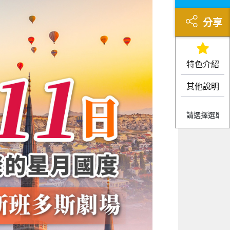
分享
特色介紹
其他說明