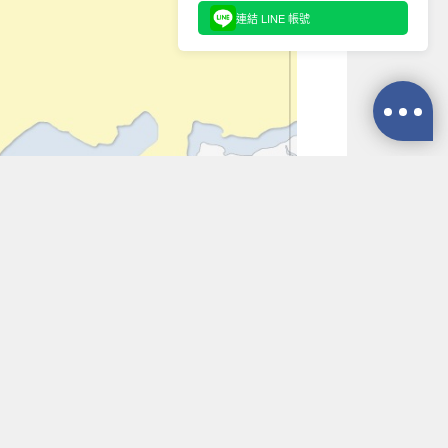
連結 LINE 帳號