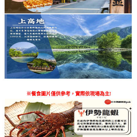
※餐食圖片僅供參考，實際依現場為主!