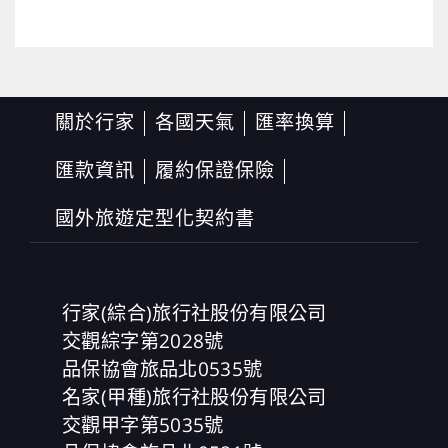
關於行家
各國天氣
匯率換算
匯款資訊
履約保證保險
國外旅遊定型化契約書
行家(綜合)旅行社股份有限公司
交觀綜字第2028號
品保協會旅品北0535號
名家(甲種)旅行社股份有限公司
交觀甲字第5035號