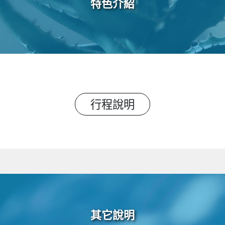
特色介紹
行程說明
其它說明