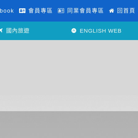
book
會員專區
同業會員專區
回首頁
國內旅遊
ENGLISH WEB