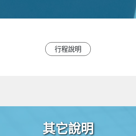
行程說明
其它說明