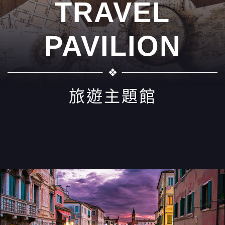
TRAVEL
PAVILION
旅遊主題館