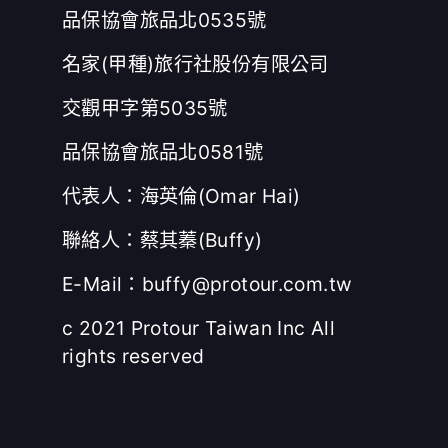
品保協會旅品北0535號
名家(甲種)旅行社股份有限公司
交觀甲字第5035號
品保協會旅品北0581號
代表人：海英倫(Omar Hai)
聯絡人：蔡其蓁(Buffy)
E-Mail：buffy@protour.com.tw
c 2021 Protour Taiwan Inc All
rights reserved