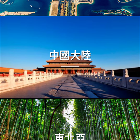
中國大陸
東北亞