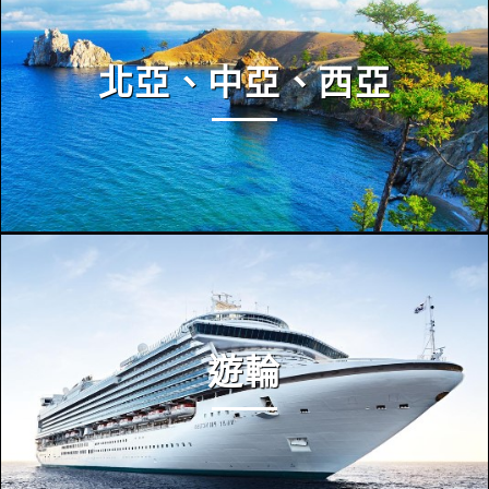
北亞、中亞、西亞
遊輪