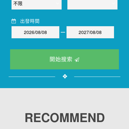
出發時間
開始搜索
RECOMMEND