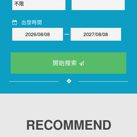
出發時間
開始搜索
RECOMMEND