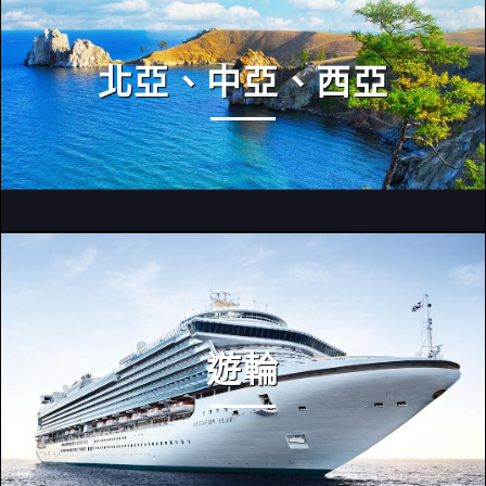
北亞、中亞、西亞
遊輪