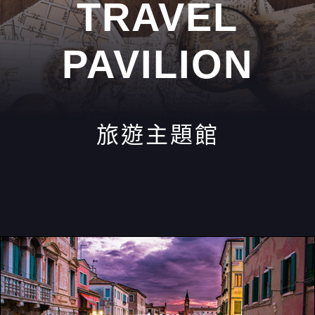
TRAVEL
PAVILION
旅遊主題館