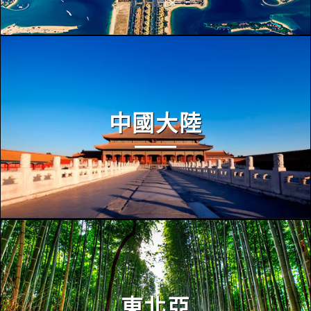
中國大陸
東北亞