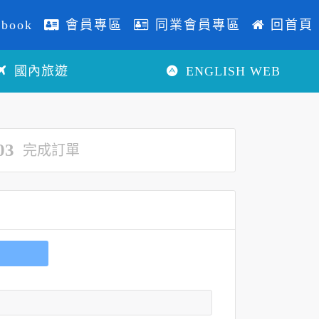
book
會員專區
同業會員專區
回首頁
國內旅遊
ENGLISH WEB
03
完成訂單