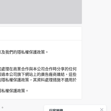
以及我們的隱私權保護政策。
何處理在商業合作與本公司合作時分享的任何
透過本公司旗下網站上的廣告廠商連結，這些
的隱私權保護政策，其資料處理措施不適用於
隱私權保護政策。
」。
行家旅遊