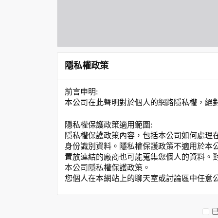
隱私權政策
前言申明:
本公司在此聲明對於個人的網路隱私權，絕
隱私權保護政策適用範圍:
隱私權保護政策內容，包括本公司如何處理
身份識別資料。隱私權保護政策不適用於本
置放連結的廠商也可能蒐集您個人的資料。
本公司隱私權保護政策。
您個人在本網站上的聊天室或討論區中任意
資料的蒐集與使用方式:
為了在本網站提供您最佳的互動性服務，可