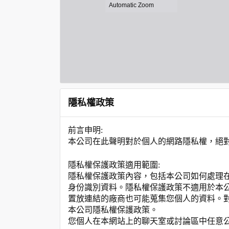
隱私權政策
前言申明:
本公司在此聲明對於個人的網路隱私權，絕
隱私權保護政策適用範圍:
隱私權保護政策內容，包括本公司如何處理
身份識別資料。隱私權保護政策不適用於本
置放連結的廠商也可能蒐集您個人的資料。
本公司隱私權保護政策。
您個人在本網站上的聊天室或討論區中任意