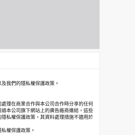
以及我們的隱私權保護政策。
何處理在商業合作與本公司合作時分享的任何
透過本公司旗下網站上的廣告廠商連結，這些
的隱私權保護政策，其資料處理措施不適用於
隱私權保護政策。