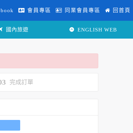
book
會員專區
同業會員專區
回首頁
國內旅遊
ENGLISH WEB
03
完成訂單