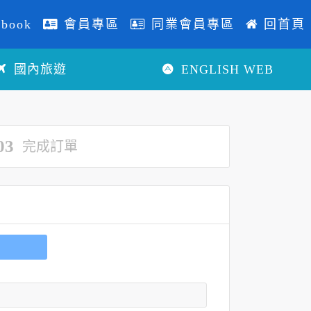
book
會員專區
同業會員專區
回首頁
國內旅遊
ENGLISH WEB
03
完成訂單