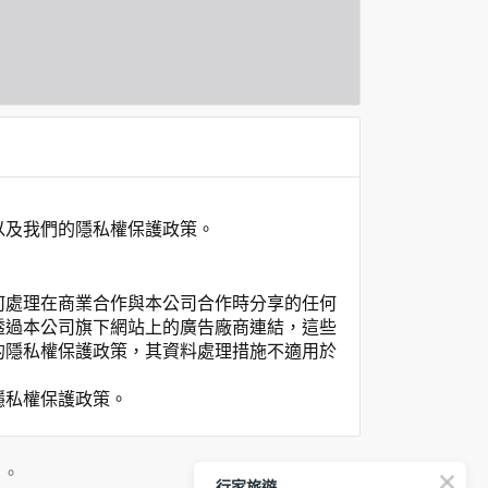
以及我們的隱私權保護政策。
何處理在商業合作與本公司合作時分享的任何
透過本公司旗下網站上的廣告廠商連結，這些
的隱私權保護政策，其資料處理措施不適用於
隱私權保護政策。
」。
行家旅遊