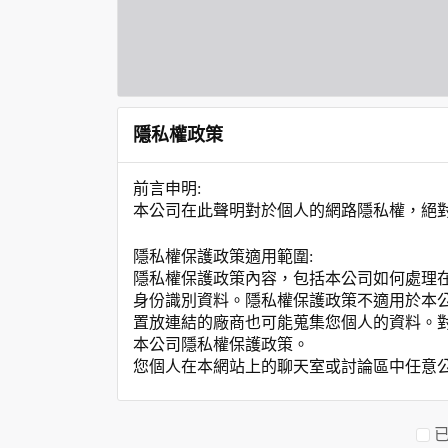
隱私權政策
前言申明:
本公司在此聲明對於個人的網路隱私權，絕
隱私權保護政策適用範圍:
隱私權保護政策內容，包括本公司如何處理
身份識別資料。隱私權保護政策不適用於本
置放連結的廠商也可能蒐集您個人的資料。
本公司隱私權保護政策。
您個人在本網站上的聊天室或討論區中任意
資料的蒐集與使用方式:
為了在本網站提供您最佳的互動性服務，可