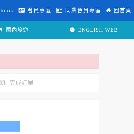
book
會員專區
同業會員專區
回首頁
國內旅遊
ENGLISH WEB
03
完成訂單