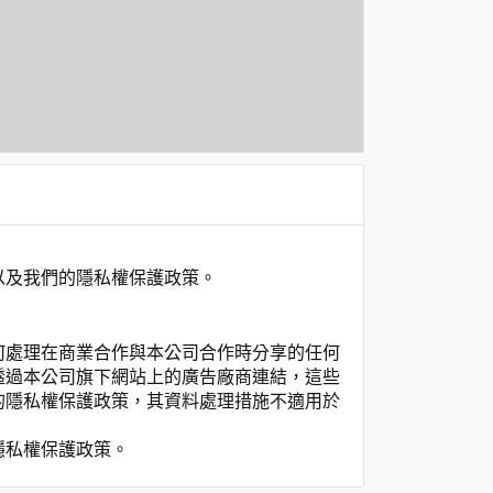
以及我們的隱私權保護政策。
何處理在商業合作與本公司合作時分享的任何
透過本公司旗下網站上的廣告廠商連結，這些
的隱私權保護政策，其資料處理措施不適用於
隱私權保護政策。