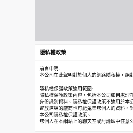
隱私權政策
前言申明:
本公司在此聲明對於個人的網路隱私權，絕
隱私權保護政策適用範圍:
隱私權保護政策內容，包括本公司如何處理
身份識別資料。隱私權保護政策不適用於本
置放連結的廠商也可能蒐集您個人的資料。
本公司隱私權保護政策。
您個人在本網站上的聊天室或討論區中任意