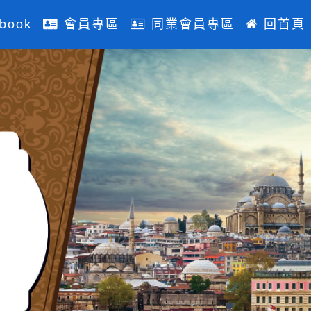
book
會員專區
同業會員專區
回首頁