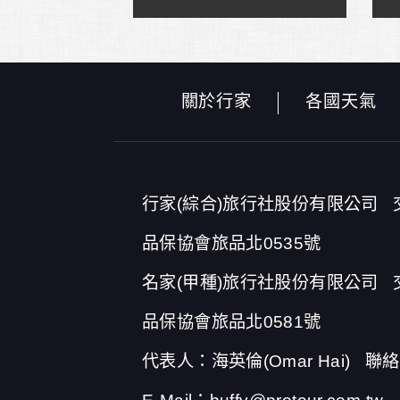
關於行家
各國天氣
行家(綜合)旅行社股份有限公司
品保協會旅品北0535號
名家(甲種)旅行社股份有限公司
品保協會旅品北0581號
代表人：海英倫(Omar Hai)
聯絡