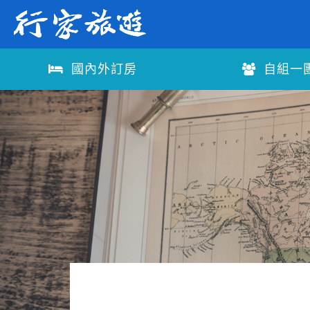
國內外訂房
自組一