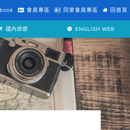
book
會員專區
同業會員專區
回首頁
國內旅遊
ENGLISH WEB