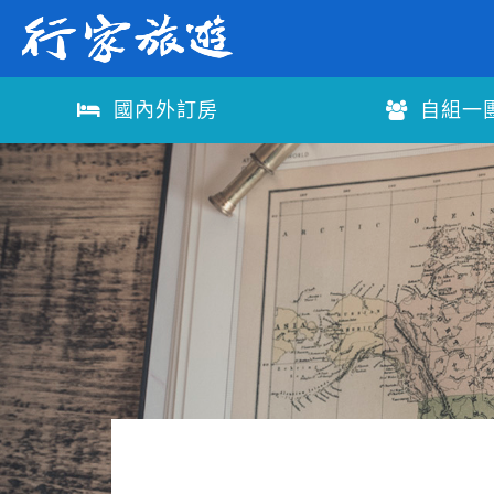
國內外訂房
自組一