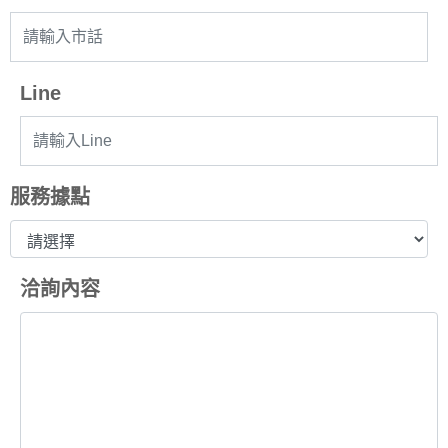
Line
服務據點
洽詢內容