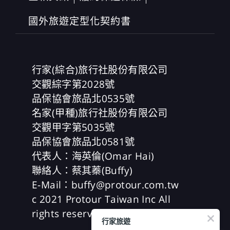
國外旅遊定型化契約書
行家(綜合)旅行社股份有限公司
交觀綜字第2028號
品保協會旅品北0535號
名家(甲種)旅行社股份有限公司
交觀甲字第5035號
品保協會旅品北0581號
代表人：海英倫(Omar Hai)
聯絡人：蔡其蓁(Buffy)
E-Mail：buffy@protour.com.tw
c 2021 Protour Taiwan Inc All
rights reserved
行家旅遊