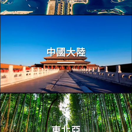
中國大陸
東北亞