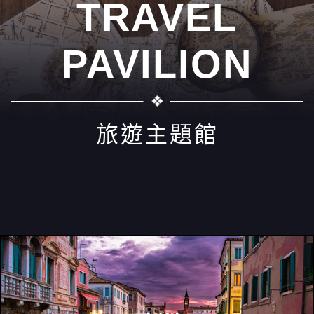
TRAVEL
PAVILION
旅遊主題館