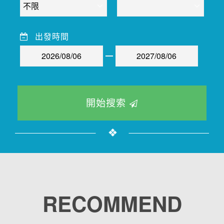
出發時間
開始搜索
RECOMMEND