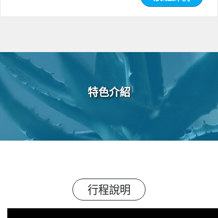
特色介紹
行程說明