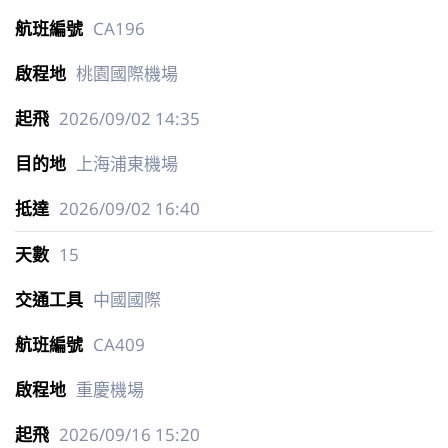
CA196
桃園國際機場
2026/09/02
14:35
上海浦東機場
2026/09/02
16:40
15
中國國際
CA409
重慶機場
2026/09/16
15:20