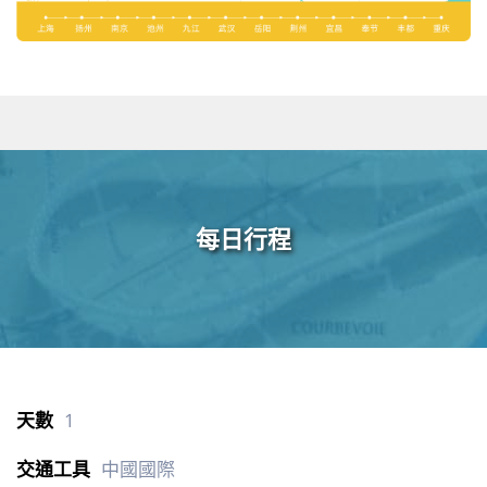
每日行程
1
中國國際