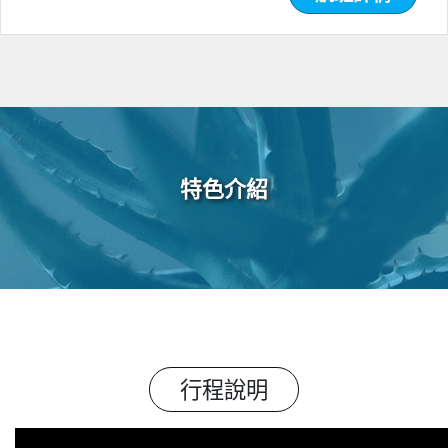
特色介紹
行程說明