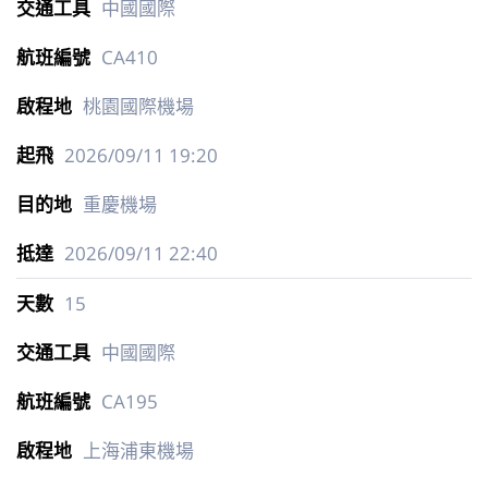
中國國際
CA410
桃園國際機場
2026/09/11
19:20
重慶機場
2026/09/11
22:40
15
中國國際
CA195
上海浦東機場