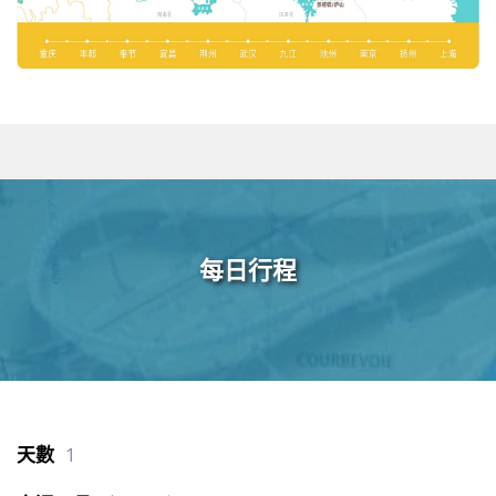
每日行程
1