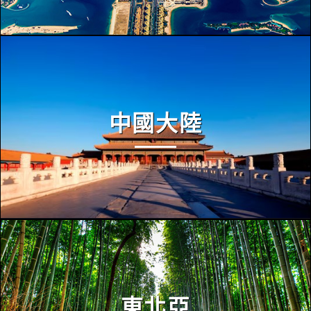
中國大陸
東北亞