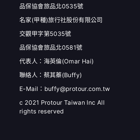
品保協會旅品北0535號
名家(甲種)旅行社股份有限公司
交觀甲字第5035號
品保協會旅品北0581號
代表人：海英倫(Omar Hai)
聯絡人：蔡其蓁(Buffy)
E-Mail：buffy@protour.com.tw
c 2021 Protour Taiwan Inc All
rights reserved