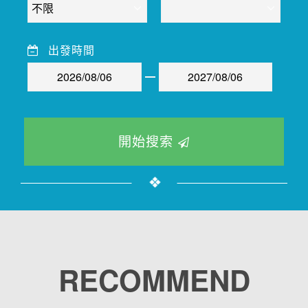
出發時間
開始搜索
RECOMMEND