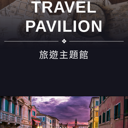
TRAVEL
PAVILION
旅遊主題館