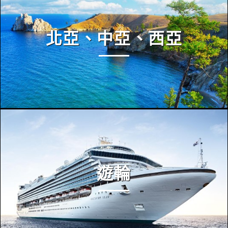
北亞、中亞、西亞
遊輪