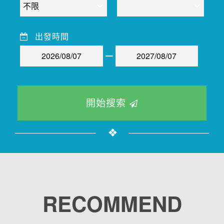
出發時間
開始搜索
RECOMMEND