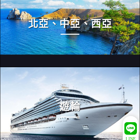
北亞、中亞、西亞
遊輪
LINE