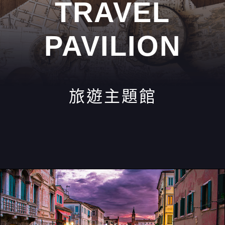
TRAVEL
PAVILION
旅遊主題館