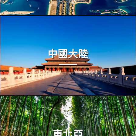
中國大陸
東北亞