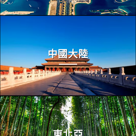
中國大陸
東北亞