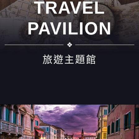
TRAVEL
PAVILION
旅遊主題館