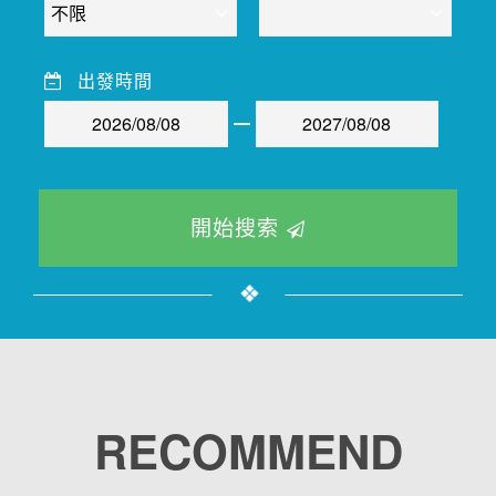
出發時間
開始搜索
RECOMMEND