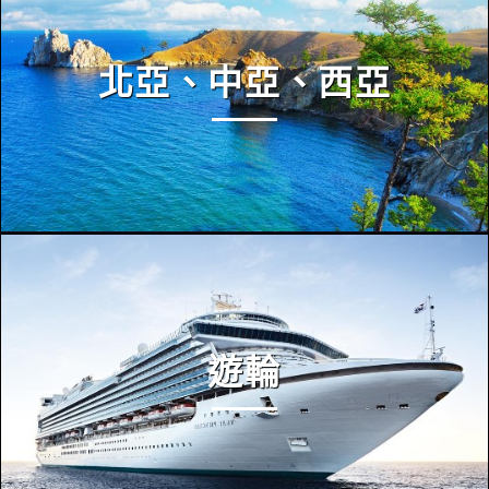
北亞、中亞、西亞
遊輪