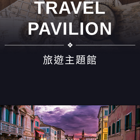
TRAVEL
PAVILION
旅遊主題館