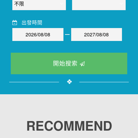
出發時間
開始搜索
RECOMMEND