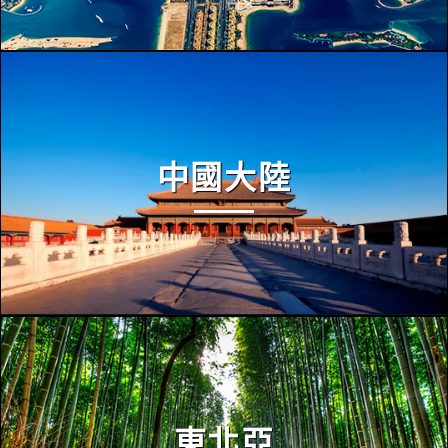
中國大陸
東北亞