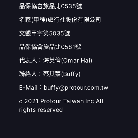
品保協會旅品北0535號
名家(甲種)旅行社股份有限公司
交觀甲字第5035號
品保協會旅品北0581號
代表人：海英倫(Omar Hai)
聯絡人：蔡其蓁(Buffy)
E-Mail：buffy@protour.com.tw
c 2021 Protour Taiwan Inc All
rights reserved