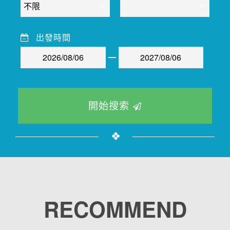
出發時間
開始搜索
RECOMMEND