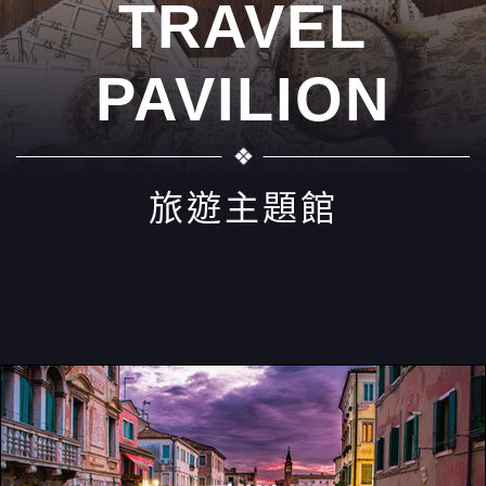
TRAVEL
PAVILION
旅遊主題館