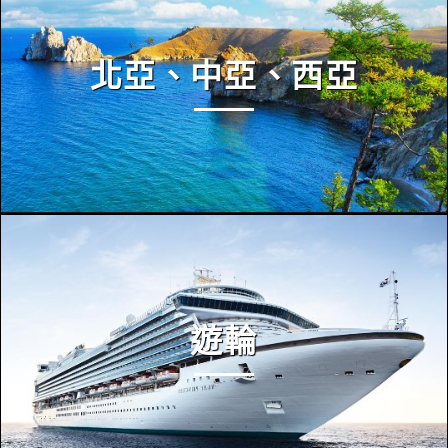
北亞、中亞、西亞
遊輪