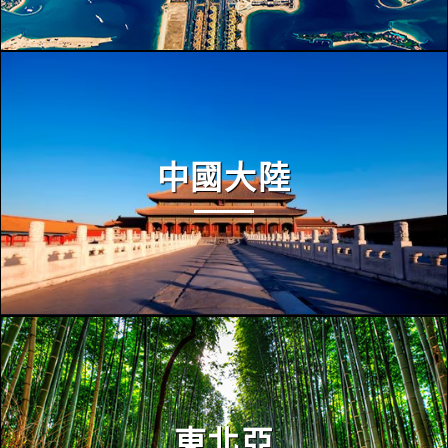
中國大陸
東北亞