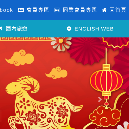
book
會員專區
同業會員專區
回首頁
國內旅遊
ENGLISH WEB
往後