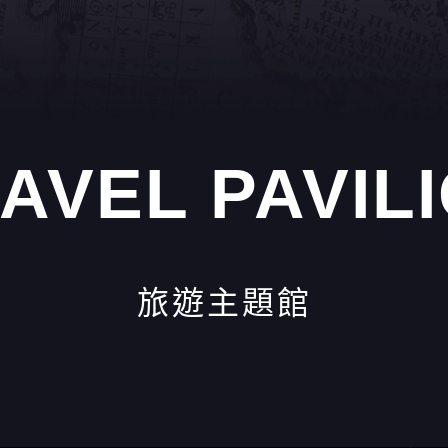
AVEL PAVIL
旅遊主題館