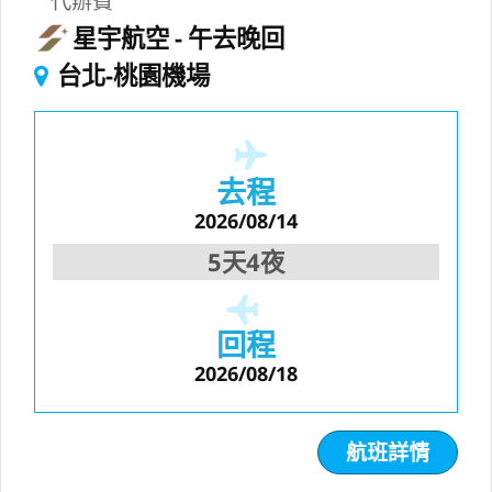
代辦費
星宇航空
午去晚回
台北-桃園機場
去程
2026/08/14
5天4夜
回程
2026/08/18
航班詳情