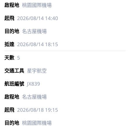
桃園國際機場
2026/08/14
14:40
名古屋機場
2026/08/14
18:15
5
星宇航空
JX839
名古屋機場
2026/08/18
19:15
桃園國際機場