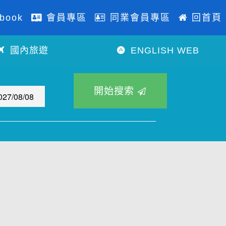
book
會員專區
同業會員專區
回首頁
國內旅遊
ENGLISH WEB
往後
開始搜索