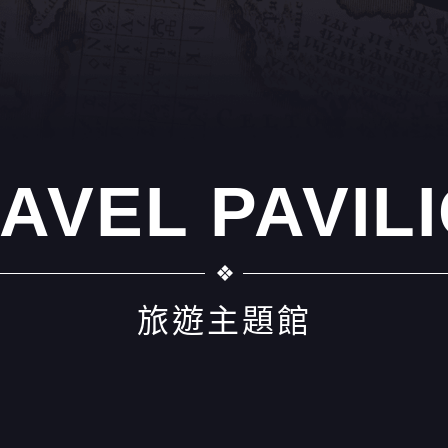
AVEL PAVIL
旅遊主題館