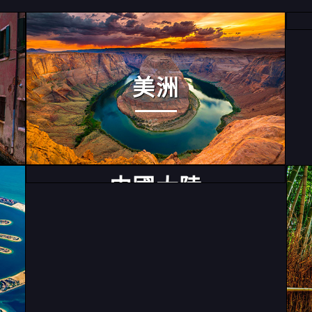
美洲
中國大陸