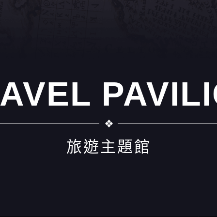
AVEL PAVIL
旅遊主題館