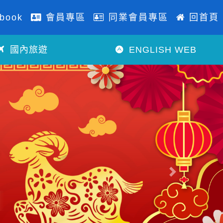
book
會員專區
同業會員專區
回首頁
國內旅遊
ENGLISH WEB
往後