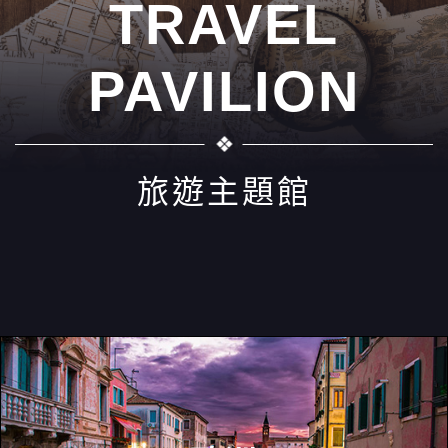
TRAVEL
PAVILION
旅遊主題館