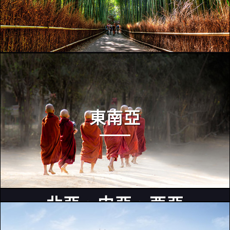
東南亞
北亞、中亞、西亞