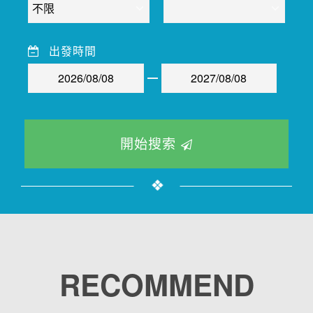
出發時間
開始搜索
RECOMMEND