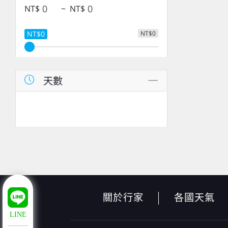
NT$
~
NT$
NT$0
NT$0
天數
關於行家
各國天氣
LINE